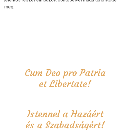
meg.
Cum Deo pro Patria
et Libertate!
Istennel a Hazáért
és a Szabadságért!