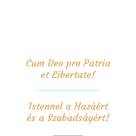
Cum Deo pro Patria
et Libertate!
Istennel a Hazáért
és a Szabadságért!