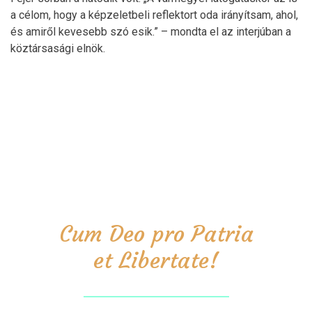
a célom, hogy a képzeletbeli reflektort oda irányítsam, ahol,
és amiről kevesebb szó esik.” – mondta el az interjúban a
köztársasági elnök.
Cum Deo pro Patria
et Libertate!