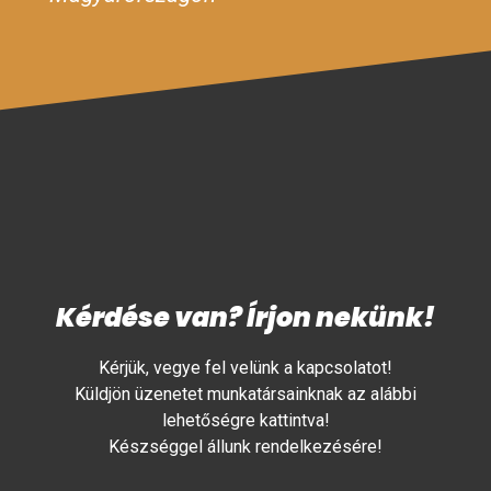
Kérdése van? Írjon nekünk!
Kérjük, vegye fel velünk a kapcsolatot!
Küldjön üzenetet munkatársainknak az alábbi
lehetőségre kattintva!
Készséggel állunk rendelkezésére!