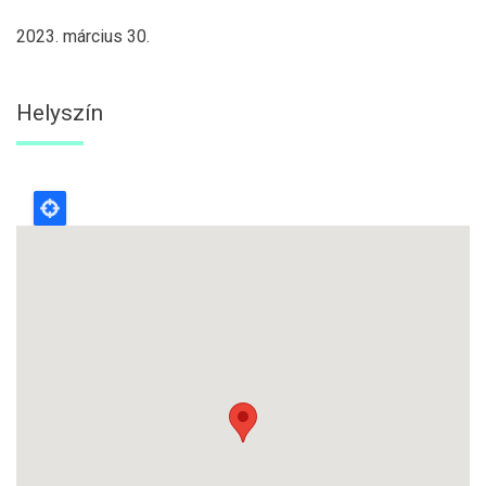
2023. március 30.
Helyszín