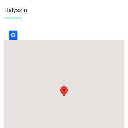
Helyszín