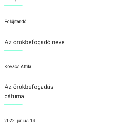
Felújítandó
Az örökbefogadó neve
Kovács Attila
Az örökbefogadás
dátuma
2023. június 14.