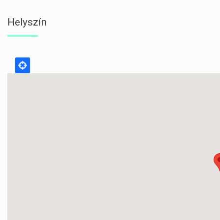
Helyszín