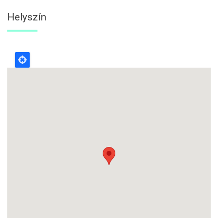
Helyszín