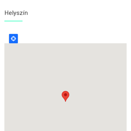
Helyszín