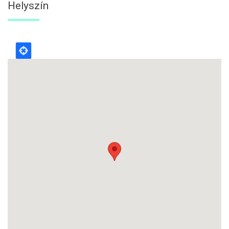
Helyszín