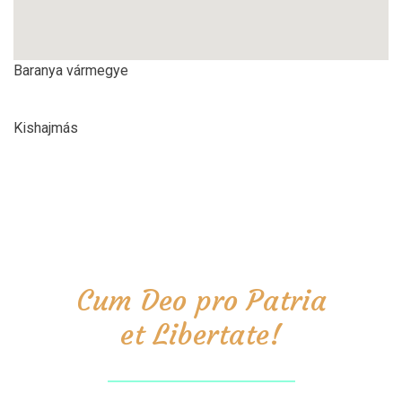
Baranya vármegye
Kishajmás
Cum Deo pro Patria
et Libertate!