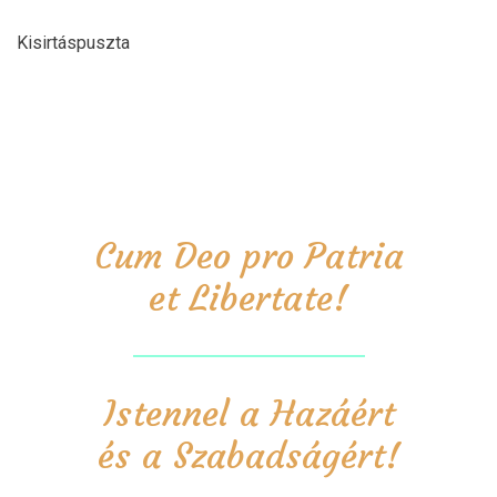
Kisirtáspuszta
Cum Deo pro Patria
et Libertate!
Istennel a Hazáért
és a Szabadságért!