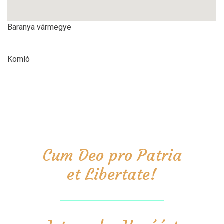
Baranya vármegye
Komló
Cum Deo pro Patria
et Libertate!