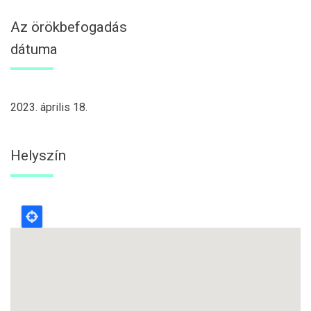
Az örökbefogadás
dátuma
2023. április 18.
Helyszín