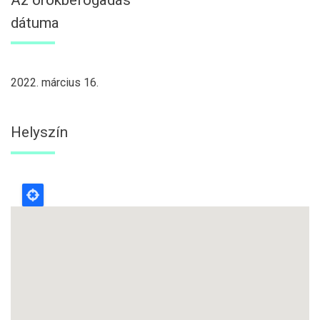
dátuma
2022. március 16.
Helyszín