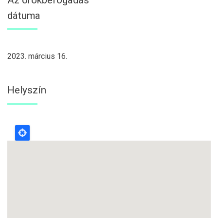
dátuma
2023. március 16.
Helyszín