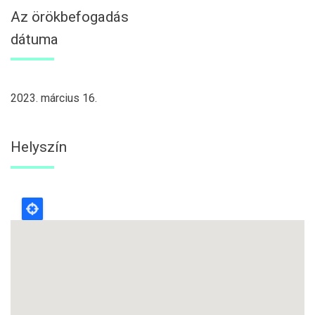
Az örökbefogadás
dátuma
2023. március 16.
Helyszín