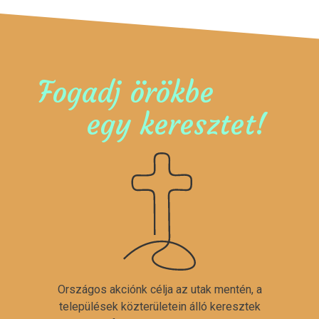
Fogadj örökbe
egy keresztet!
Országos akciónk célja az utak mentén, a
települések közterületein álló keresztek