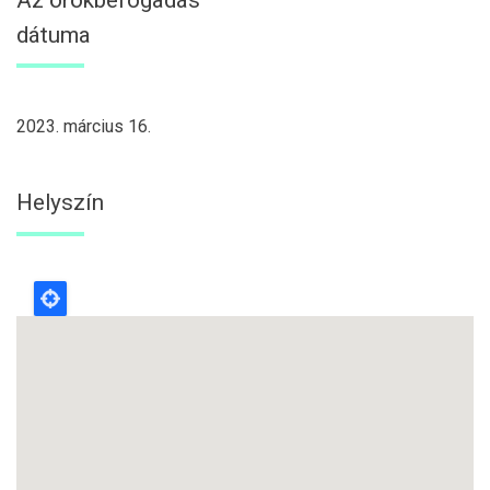
dátuma
2023. március 16.
Helyszín