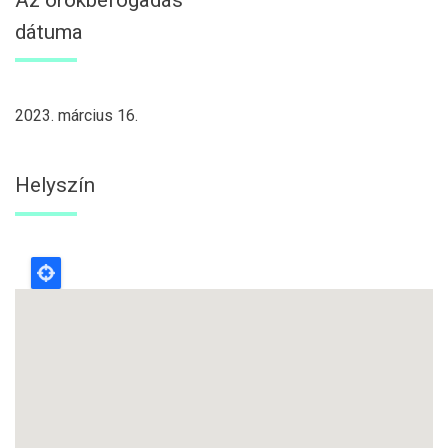
dátuma
2023. március 16.
Helyszín