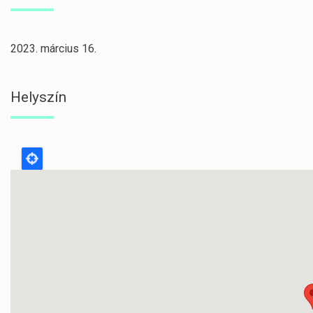
2023. március 16.
Helyszín