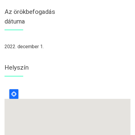
Az örökbefogadás
dátuma
2022. december 1.
Helyszín