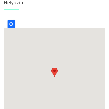
Helyszín