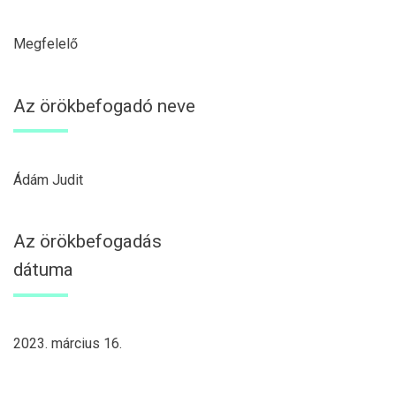
Megfelelő
Az örökbefogadó neve
Ádám Judit
Az örökbefogadás
dátuma
2023. március 16.