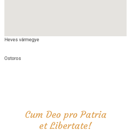
Heves vármegye
Ostoros
Cum Deo pro Patria
et Libertate!