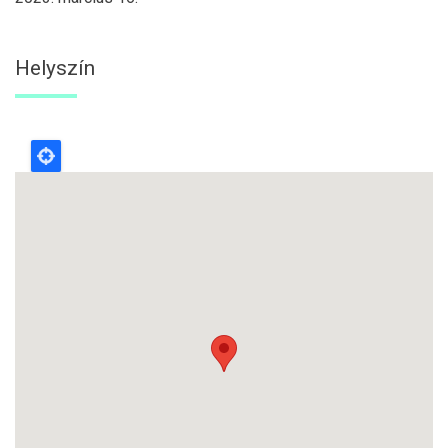
Helyszín