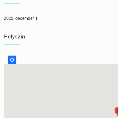
2022. december 1.
Helyszín