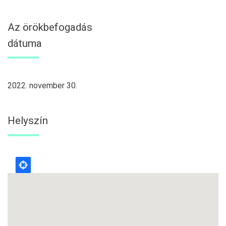
Az örökbefogadás
dátuma
2022. november 30.
Helyszín