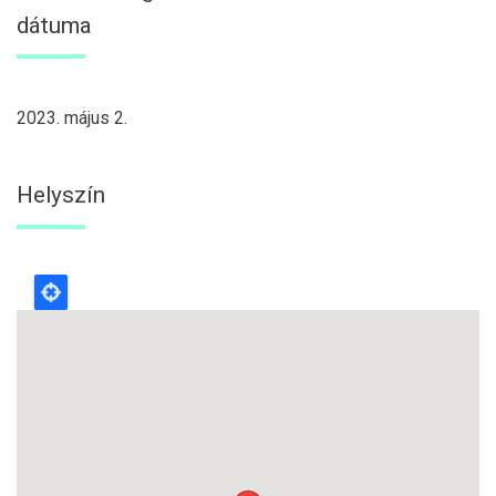
dátuma
2023. május 2.
Helyszín