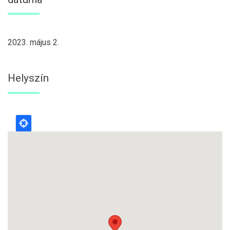
2023. május 2.
Helyszín