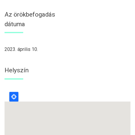
Az örökbefogadás
dátuma
2023. április 10.
Helyszín