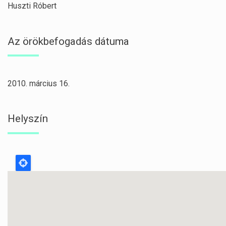
Huszti Róbert
Az örökbefogadás dátuma
2010. március 16.
Helyszín