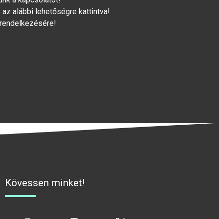
az alábbi lehetőségre kattintva!
 rendelkezésére!
Kövessen minket!