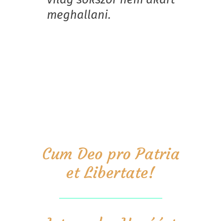
meghallani.
Cum Deo pro Patria
et Libertate!