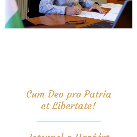
Cum Deo pro Patria
et Libertate!