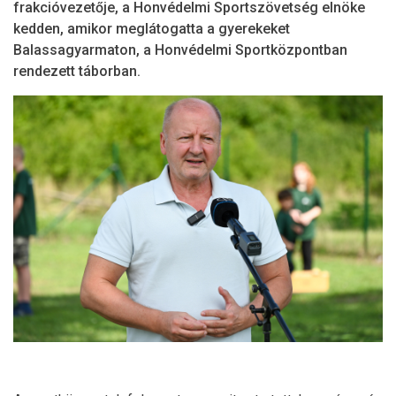
frakcióvezetője, a Honvédelmi Sportszövetség elnöke
kedden, amikor meglátogatta a gyerekeket
Balassagyarmaton, a Honvédelmi Sportközpontban
rendezett táborban.