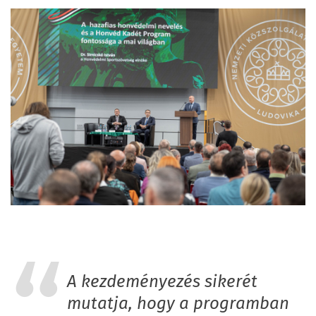
A kezdeményezés sikerét
mutatja, hogy a programban