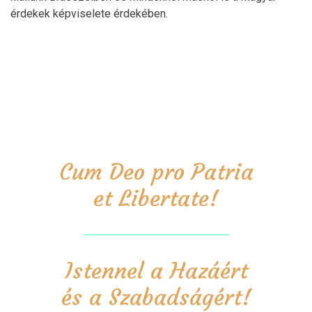
érdekek képviselete érdekében.
Cum Deo pro Patria
et Libertate!
Istennel a Hazáért
és a Szabadságért!