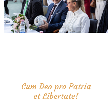
Cum Deo pro Patria
et Libertate!