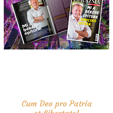
Cum Deo pro Patria