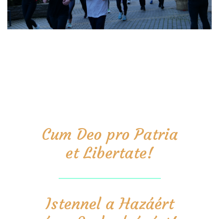
Cum Deo pro Patria
et Libertate!
Istennel a Hazáért