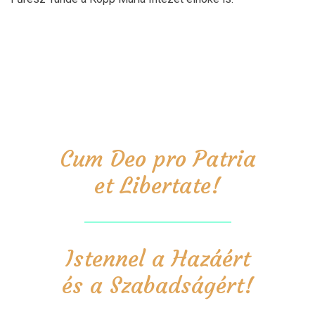
Cum Deo pro Patria
et Libertate!
Istennel a Hazáért
és a Szabadságért!