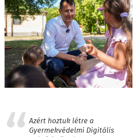
Azért hoztuk létre a
Gyermekvédelmi Digitális