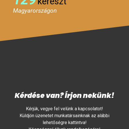
kereszt
Magyarországon
Kérdése van? Írjon nekünk!
Kérjük, vegye fel velünk a kapcsolatot!
Küldjön üzenetet munkatársainknak az alábbi
lehetőségre kattintva!