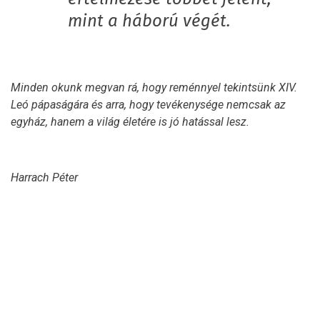
mint a háború végét.
Minden okunk megvan rá, hogy reménnyel tekintsünk XIV.
Leó pápaságára és arra, hogy tevékenysége nemcsak az
egyház, hanem a világ életére is jó hatással lesz.
Harrach Péter