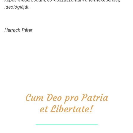
ideológiáját.
Harrach Péter
Cum Deo pro Patria
et Libertate!