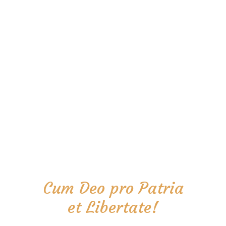
Cum Deo pro Patria
et Libertate!