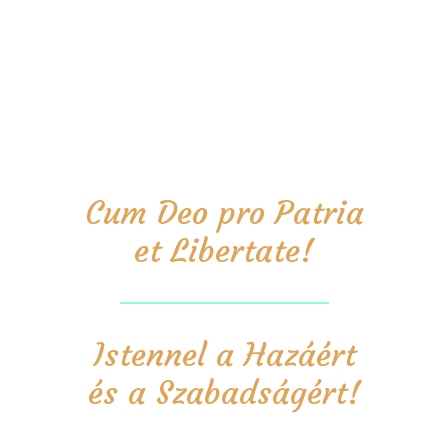
Cum Deo pro Patria
et Libertate!
Istennel a Hazáért
és a Szabadságért!