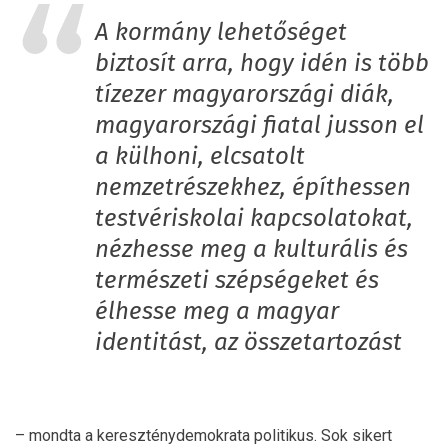
A kormány lehetőséget
biztosít arra, hogy idén is több
tízezer magyarországi diák,
magyarországi fiatal jusson el
a külhoni, elcsatolt
nemzetrészekhez, építhessen
testvériskolai kapcsolatokat,
nézhesse meg a kulturális és
természeti szépségeket és
élhesse meg a magyar
identitást, az összetartozást
– mondta a kereszténydemokrata politikus. Sok sikert