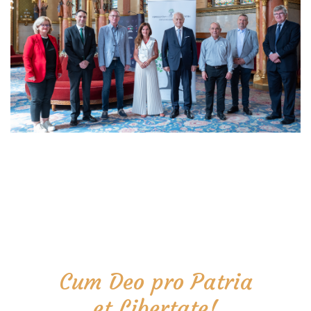
Cum Deo pro Patria
et Libertate!