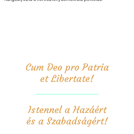
Cum Deo pro Patria
et Libertate!
Istennel a Hazáért
és a Szabadságért!