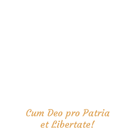
Cum Deo pro Patria
et Libertate!