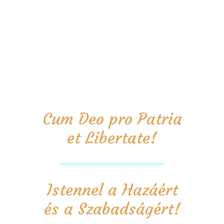
Cum Deo pro Patria
et Libertate!
Istennel a Hazáért
és a Szabadságért!