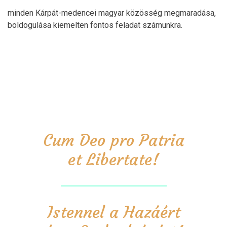
minden Kárpát-medencei magyar közösség megmaradása,
boldogulása kiemelten fontos feladat számunkra.
Cum Deo pro Patria
et Libertate!
Istennel a Hazáért