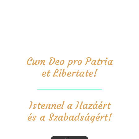
Cum Deo pro Patria
et Libertate!
Istennel a Hazáért
és a Szabadságért!