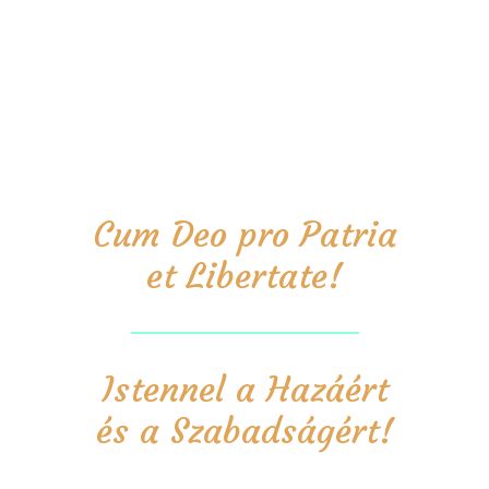
Cum Deo pro Patria
et Libertate!
Istennel a Hazáért
és a Szabadságért!